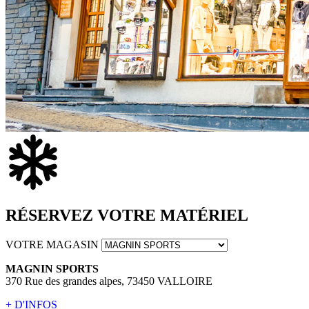
RÉSERVEZ VOTRE MATÉRIEL
VOTRE MAGASIN
MAGNIN SPORTS
370 Rue des grandes alpes, 73450 VALLOIRE
+ D'INFOS