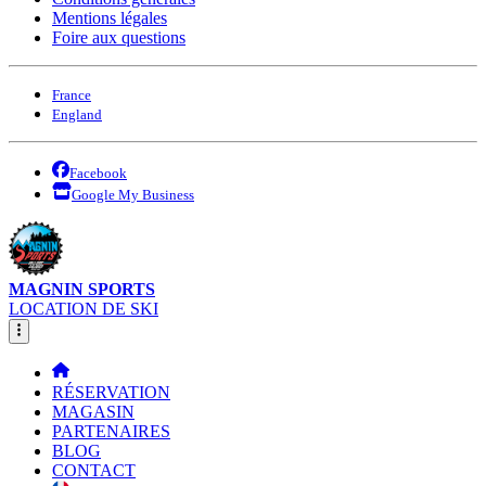
Mentions légales
Foire aux questions
France
England
Facebook
Google My Business
MAGNIN SPORTS
LOCATION DE SKI
RÉSERVATION
MAGASIN
PARTENAIRES
BLOG
CONTACT