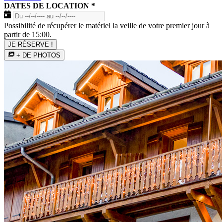
DATES DE LOCATION
*
Possibilité de récupérer le matériel la veille de votre premier jour à
partir de 15:00.
JE RÉSERVE !
+ DE PHOTOS