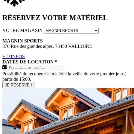
RÉSERVEZ VOTRE MATÉRIEL
VOTRE MAGASIN
MAGNIN SPORTS
370 Rue des grandes alpes, 73450 VALLOIRE
+ D'INFOS
DATES DE LOCATION
*
Possibilité de récupérer le matériel la veille de votre premier jour à
partir de 15:00.
JE RÉSERVE !