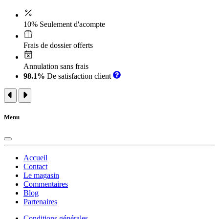
10% Seulement d'acompte
Frais de dossier offerts
Annulation sans frais
98.1%
De satisfaction client
Menu
Accueil
Contact
Le magasin
Commentaires
Blog
Partenaires
Conditions générales