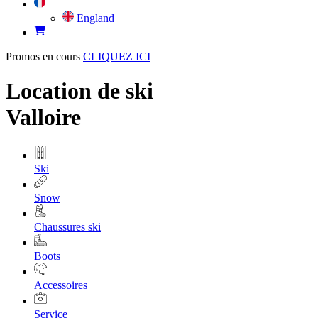
England
Promos en cours
CLIQUEZ ICI
Location de ski
Valloire
Ski
Snow
Chaussures ski
Boots
Accessoires
Service