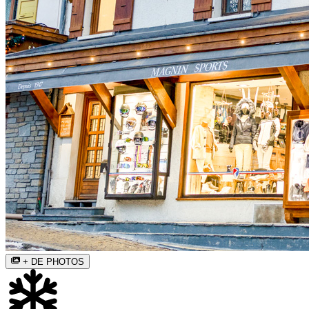
+ DE PHOTOS