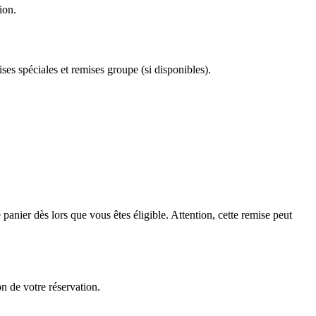
ion.
ses spéciales et remises groupe (si disponibles).
anier dès lors que vous êtes éligible. Attention, cette remise peut
n de votre réservation.