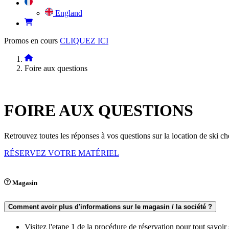
England
Promos en cours
CLIQUEZ ICI
Foire aux questions
FOIRE AUX
QUESTIONS
Retrouvez toutes les réponses à vos questions sur la location de ski
RÉSERVEZ VOTRE MATÉRIEL
Magasin
Comment avoir plus d'informations sur le magasin / la société ?
Visitez l'etape 1 de la procédure de réservation pour tout savoir