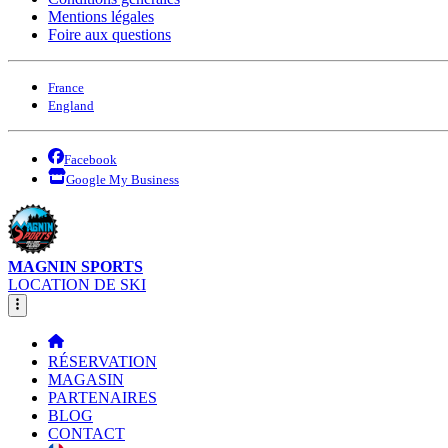
Mentions légales
Foire aux questions
France
England
Facebook
Google My Business
MAGNIN SPORTS
LOCATION DE SKI
RÉSERVATION
MAGASIN
PARTENAIRES
BLOG
CONTACT