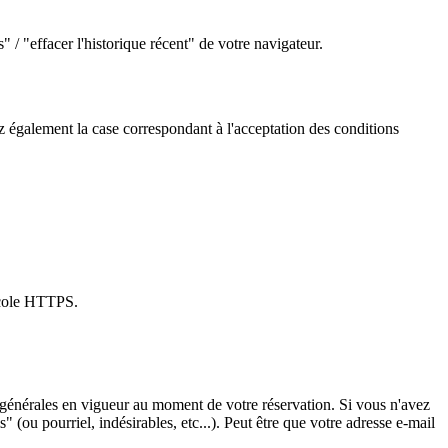
/ "effacer l'historique récent" de votre navigateur.
ez également la case correspondant à l'acceptation des conditions
ocole HTTPS.
ns générales en vigueur au moment de votre réservation. Si vous n'avez
" (ou pourriel, indésirables, etc...). Peut être que votre adresse e-mail