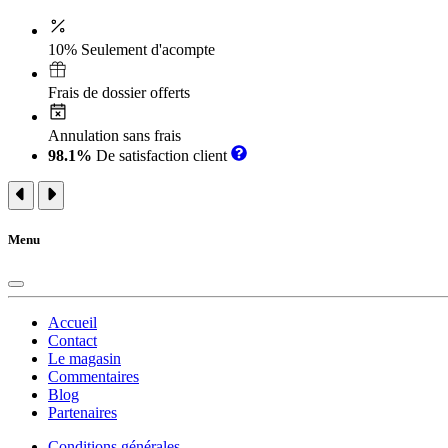
10% Seulement d'acompte
Frais de dossier offerts
Annulation sans frais
98.1%
De satisfaction client
Menu
Accueil
Contact
Le magasin
Commentaires
Blog
Partenaires
Conditions générales