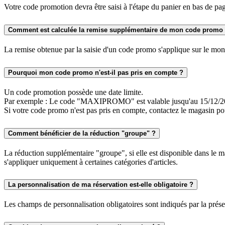
Votre code promotion devra être saisi à l'étape du panier en bas de pag
Comment est calculée la remise supplémentaire de mon code promo
La remise obtenue par la saisie d'un code promo s'applique sur le monta
Pourquoi mon code promo n'est-il pas pris en compte ?
Un code promotion possède une date limite.
Par exemple : Le code "MAXIPROMO" est valable jusqu'au 15/12/2
Si votre code promo n'est pas pris en compte, contactez le magasin pou
Comment bénéficier de la réduction "groupe" ?
La réduction supplémentaire "groupe", si elle est disponible dans le m
s'appliquer uniquement à certaines catégories d'articles.
La personnalisation de ma réservation est-elle obligatoire ?
Les champs de personnalisation obligatoires sont indiqués par la prése