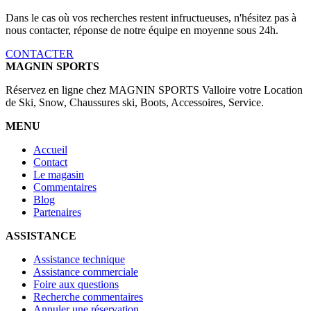
Dans le cas où vos recherches restent infructueuses, n'hésitez pas à
nous contacter, réponse de notre équipe en moyenne sous 24h.
CONTACTER
MAGNIN SPORTS
Réservez en ligne chez MAGNIN SPORTS Valloire votre Location
de Ski, Snow, Chaussures ski, Boots, Accessoires, Service.
MENU
Accueil
Contact
Le magasin
Commentaires
Blog
Partenaires
ASSISTANCE
Assistance technique
Assistance commerciale
Foire aux questions
Recherche commentaires
Annuler une réservation