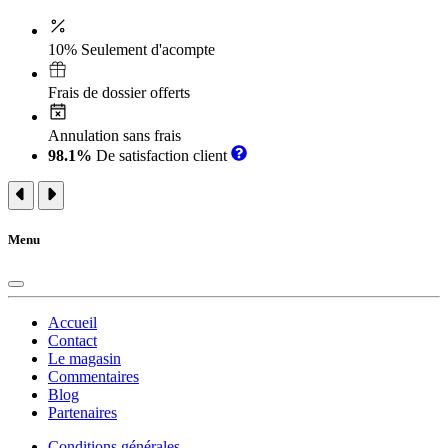
10% Seulement d'acompte
Frais de dossier offerts
Annulation sans frais
98.1%
De satisfaction client
Menu
Accueil
Contact
Le magasin
Commentaires
Blog
Partenaires
Conditions générales