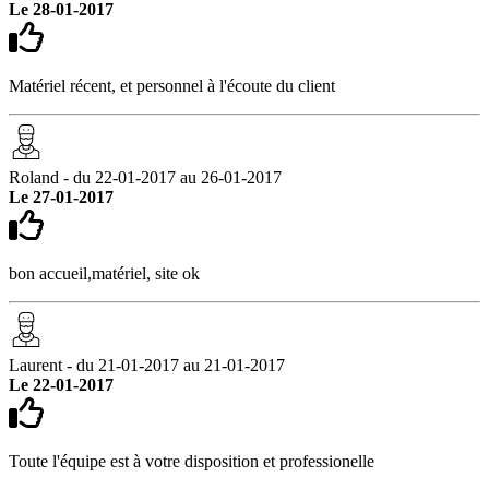
Le 28-01-2017
Matériel récent, et personnel à l'écoute du client
Roland - du 22-01-2017 au 26-01-2017
Le 27-01-2017
bon accueil,matériel, site ok
Laurent - du 21-01-2017 au 21-01-2017
Le 22-01-2017
Toute l'équipe est à votre disposition et professionelle