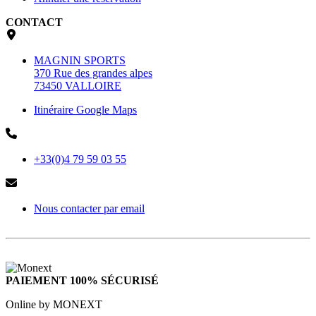
CONTACT
MAGNIN SPORTS
370 Rue des grandes alpes
73450 VALLOIRE
Itinéraire Google Maps
+33(0)4 79 59 03 55
Nous contacter par email
PAIEMENT 100% SÉCURISÉ
Online by MONEXT