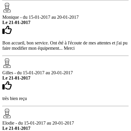
Monique - du 15-01-2017 au 20-01-2017
Le 21-01-2017
Bon accueil, bon service. Ont été à l'écoute de mes attentes et j'ai pu
faire modifier mon équipement... Merci
Gilles - du 15-01-2017 au 20-01-2017
Le 21-01-2017
très bien reçu
Elodie - du 15-01-2017 au 20-01-2017
Le 21-01-2017