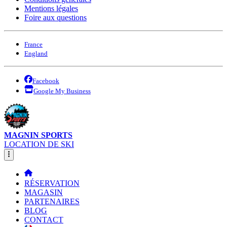
Mentions légales
Foire aux questions
France
England
Facebook
Google My Business
MAGNIN SPORTS
LOCATION DE SKI
RÉSERVATION
MAGASIN
PARTENAIRES
BLOG
CONTACT