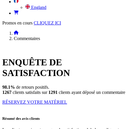
England
Promos en cours
CLIQUEZ ICI
Commentaires
ENQUÊTE DE
SATISFACTION
98.1%
de retours positifs.
1267
clients satisfaits sur
1291
clients ayant déposé un commentaire
RÉSERVEZ VOTRE MATÉRIEL
Résumé des avis clients