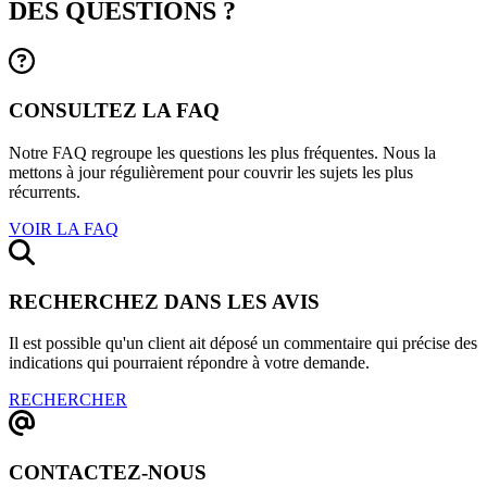
DES QUESTIONS ?
CONSULTEZ LA FAQ
Notre FAQ regroupe les questions les plus fréquentes. Nous la
mettons à jour régulièrement pour couvrir les sujets les plus
récurrents.
VOIR LA FAQ
RECHERCHEZ DANS LES AVIS
Il est possible qu'un client ait déposé un commentaire qui précise des
indications qui pourraient répondre à votre demande.
RECHERCHER
CONTACTEZ-NOUS