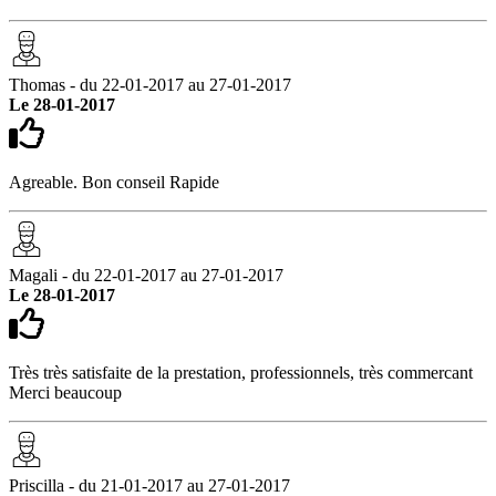
Thomas - du 22-01-2017 au 27-01-2017
Le 28-01-2017
Agreable. Bon conseil Rapide
Magali - du 22-01-2017 au 27-01-2017
Le 28-01-2017
Très très satisfaite de la prestation, professionnels, très commercant
Merci beaucoup
Priscilla - du 21-01-2017 au 27-01-2017