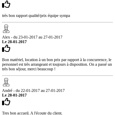
très bon rapport qualité/prix équipe sympa
Alex - du 23-01-2017 au 27-01-2017
Le 28-01-2017
Bon matériel, location à un bon prix par rapport à la concurrence, le
personnel est très arrangeant et toujours à disposition. On a passé un
très bon séjour, merci beaucoup !
André - du 22-01-2017 au 27-01-2017
Le 28-01-2017
Tres bon accueil. A l'écoute du client.