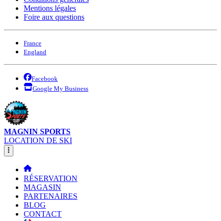
Mentions légales
Foire aux questions
France
England
Facebook
Google My Business
MAGNIN SPORTS
LOCATION DE SKI
RÉSERVATION
MAGASIN
PARTENAIRES
BLOG
CONTACT