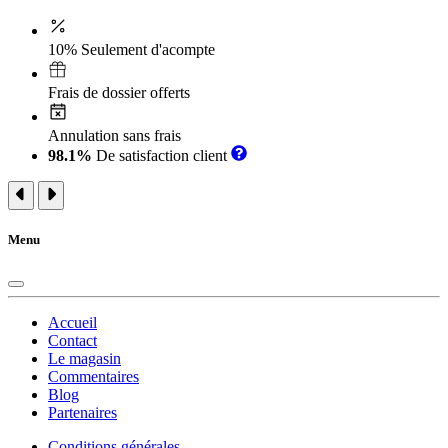
10% Seulement d'acompte
Frais de dossier offerts
Annulation sans frais
98.1%
De satisfaction client
Menu
Accueil
Contact
Le magasin
Commentaires
Blog
Partenaires
Conditions générales