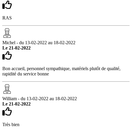
RAS
Michel - du 13-02-2022 au 18-02-2022
Le 21-02-2022
Bon accueil, personnel sympathique, matériels plutôt de qualité,
rapidité du service bonne
William - du 13-02-2022 au 18-02-2022
Le 21-02-2022
Très bien