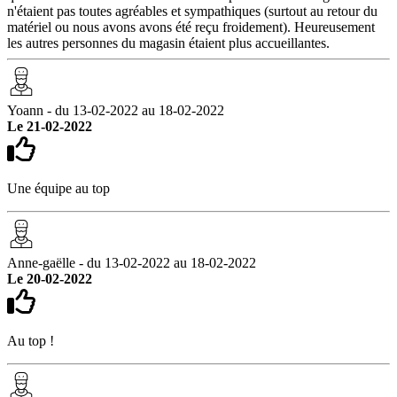
n'étaient pas toutes agréables et sympathiques (surtout au retour du
matériel ou nous avons avons été reçu froidement). Heureusement
les autres personnes du magasin étaient plus accueillantes.
Yoann - du 13-02-2022 au 18-02-2022
Le 21-02-2022
Une équipe au top
Anne-gaëlle - du 13-02-2022 au 18-02-2022
Le 20-02-2022
Au top !