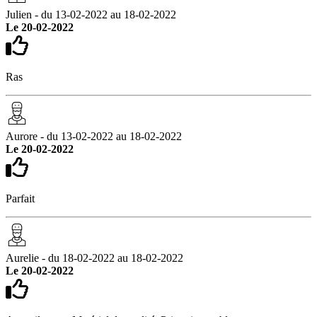
Julien - du 13-02-2022 au 18-02-2022
Le 20-02-2022
Ras
Aurore - du 13-02-2022 au 18-02-2022
Le 20-02-2022
Parfait
Aurelie - du 18-02-2022 au 18-02-2022
Le 20-02-2022