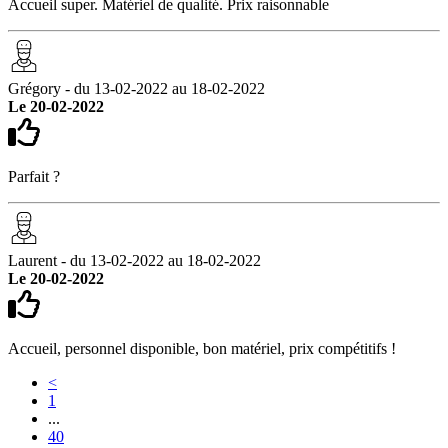
Accueil super. Matériel de qualité. Prix raisonnable
Grégory - du 13-02-2022 au 18-02-2022
Le 20-02-2022
Parfait ?
Laurent - du 13-02-2022 au 18-02-2022
Le 20-02-2022
Accueil, personnel disponible, bon matériel, prix compétitifs !
<
1
...
40