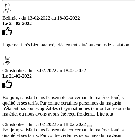
Belinda - du 13-02-2022 au 18-02-2022
Le 21-02-2022
Logement très bien agencé, idéalement situé au coeur de la station.
Christophe - du 13-02-2022 au 18-02-2022
Le 21-02-2022
Bonjour, satisfait dans l'ensemble concernant le matériel loué, sa
qualité et ses tarifs. Par contre certaines personnes du magasin
n'étaient pas toutes agréables et sympathiques (surtout au retour du
matériel ou nous avons avons été reçu froidem...
Lire tout
Christophe - du 13-02-2022 au 18-02-2022
Bonjour, satisfait dans l'ensemble concernant le matériel loué, sa
qualité et ses tarifs. Par contre certaines personnes du magasin