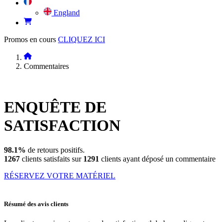
England
Promos en cours
CLIQUEZ ICI
Commentaires
ENQUÊTE DE
SATISFACTION
98.1%
de retours positifs.
1267
clients satisfaits sur
1291
clients ayant déposé un commentaire
RÉSERVEZ VOTRE MATÉRIEL
Résumé des avis clients