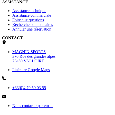
ASSISTANCE
Assistance technique
Assistance commerciale
Foire aux questions
Recherche commentaires
Annuler une réservation
CONTACT
MAGNIN SPORTS
370 Rue des grandes alpes
73450 VALLOIRE
Itinéraire Google Maps
+33(0)4 79 59 03 55
Nous contacter par email