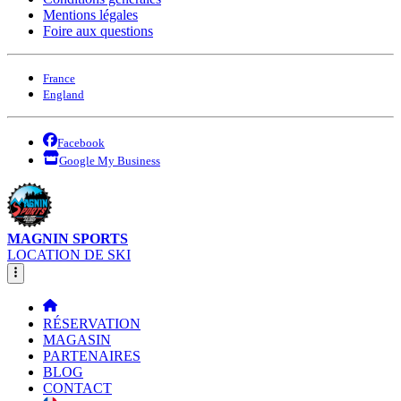
Mentions légales
Foire aux questions
France
England
Facebook
Google My Business
MAGNIN SPORTS
LOCATION DE SKI
RÉSERVATION
MAGASIN
PARTENAIRES
BLOG
CONTACT