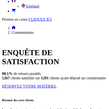
England
Promos en cours
CLIQUEZ ICI
Commentaires
ENQUÊTE DE
SATISFACTION
98.1%
de retours positifs.
1267
clients satisfaits sur
1291
clients ayant déposé un commentaire
RÉSERVEZ VOTRE MATÉRIEL
Résumé des avis clients