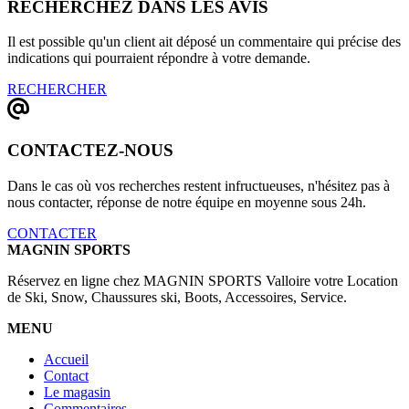
RECHERCHEZ DANS LES AVIS
Il est possible qu'un client ait déposé un commentaire qui précise des
indications qui pourraient répondre à votre demande.
RECHERCHER
CONTACTEZ-NOUS
Dans le cas où vos recherches restent infructueuses, n'hésitez pas à
nous contacter, réponse de notre équipe en moyenne sous 24h.
CONTACTER
MAGNIN SPORTS
Réservez en ligne chez MAGNIN SPORTS Valloire votre Location
de Ski, Snow, Chaussures ski, Boots, Accessoires, Service.
MENU
Accueil
Contact
Le magasin
Commentaires