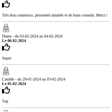
Très bon commerce, personnel aimable et de bons conseils. Merci !
Diane - du 03-02-2024 au 04-02-2024
Le 06-02-2024
Super
Camille - du 29-01-2024 au 03-02-2024
Le 05-02-2024
Top