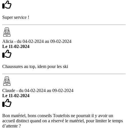
Super service !
Alicia - du 04-02-2024 au 09-02-2024
Le 11-02-2024
Chaussures au top, idem pour les ski
Claude - du 04-02-2024 au 09-02-2024
Le 11-02-2024
Bon matériel, bons conseils Toutefois ne pourrait il y avoir un
accueil distinct quand on a réservé le matériel, pour limiter le temps
d’attente ?