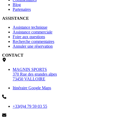
Blog
Partenaires
ASSISTANCE
Assistance technique
Assistance commerciale
Foire aux questions
Recherche commentaires
Annuler une réservation
CONTACT
MAGNIN SPORTS
370 Rue des grandes alpes
73450 VALLOIRE
Itinéraire Google Maps
+33(0)4 79 59 03 55