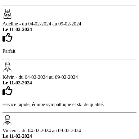
Adeline - du 04-02-2024 au 09-02-2024
Le 11-02-2024
Parfait
Kévin - du 04-02-2024 au 09-02-2024
Le 11-02-2024
service rapide, équipe sympathique et ski de qualité.
Vincent - du 04-02-2024 au 09-02-2024
Le 11-02-2024