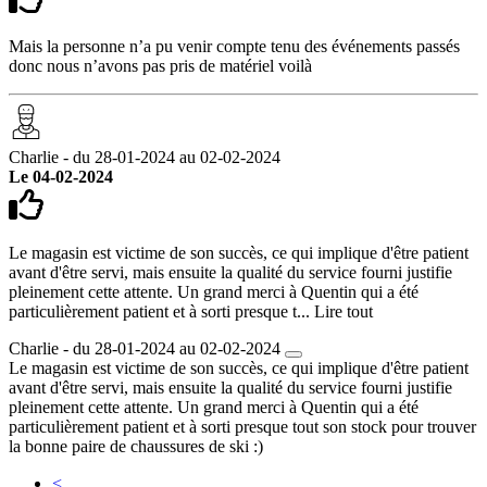
Mais la personne n’a pu venir compte tenu des événements passés
donc nous n’avons pas pris de matériel voilà
Charlie - du 28-01-2024 au 02-02-2024
Le 04-02-2024
Le magasin est victime de son succès, ce qui implique d'être patient
avant d'être servi, mais ensuite la qualité du service fourni justifie
pleinement cette attente. Un grand merci à Quentin qui a été
particulièrement patient et à sorti presque t...
Lire tout
Charlie - du 28-01-2024 au 02-02-2024
Le magasin est victime de son succès, ce qui implique d'être patient
avant d'être servi, mais ensuite la qualité du service fourni justifie
pleinement cette attente. Un grand merci à Quentin qui a été
particulièrement patient et à sorti presque tout son stock pour trouver
la bonne paire de chaussures de ski :)
<