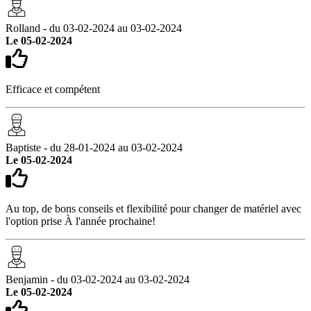
Rolland - du 03-02-2024 au 03-02-2024
Le 05-02-2024
Efficace et compétent
Baptiste - du 28-01-2024 au 03-02-2024
Le 05-02-2024
Au top, de bons conseils et flexibilité pour changer de matériel avec
l'option prise À l'année prochaine!
Benjamin - du 03-02-2024 au 03-02-2024
Le 05-02-2024