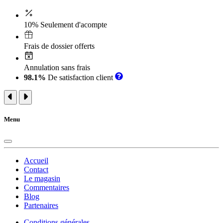
10% Seulement d'acompte
Frais de dossier offerts
Annulation sans frais
98.1%
De satisfaction client
Menu
Accueil
Contact
Le magasin
Commentaires
Blog
Partenaires
Conditions générales