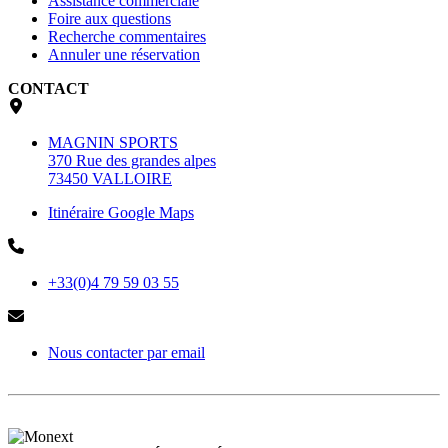
Assistance commerciale
Foire aux questions
Recherche commentaires
Annuler une réservation
CONTACT
MAGNIN SPORTS
370 Rue des grandes alpes
73450 VALLOIRE
Itinéraire Google Maps
+33(0)4 79 59 03 55
Nous contacter par email