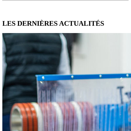
LES DERNIÈRES
ACTUALITÉS