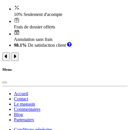
10% Seulement d'acompte
Frais de dossier offerts
Annulation sans frais
98.1%
De satisfaction client
Menu
Accueil
Contact
Le magasin
Commentaires
Blog
Partenaires
Conditions générales