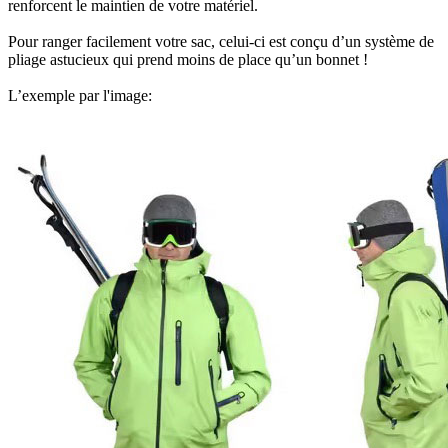
renforcent le maintien de votre matériel.
Pour ranger facilement votre sac, celui-ci est conçu d’un système de
pliage astucieux qui prend moins de place qu’un bonnet !
L’exemple par l'image: