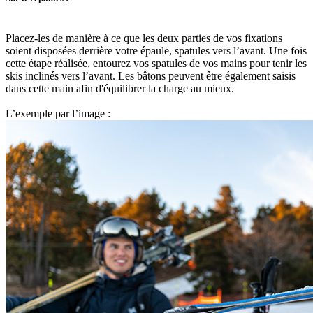
Placez-les de manière à ce que les deux parties de vos fixations
soient disposées derrière votre épaule, spatules vers l’avant. Une fois
cette étape réalisée, entourez vos spatules de vos mains pour tenir les
skis inclinés vers l’avant. Les bâtons peuvent être également saisis
dans cette main afin d'équilibrer la charge au mieux.
L’exemple par l’image :