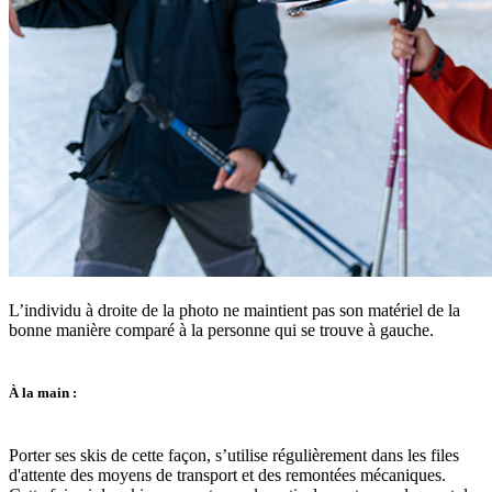
L’individu à droite de la photo ne maintient pas son matériel de la
bonne manière comparé à la personne qui se trouve à gauche.
À la main :
Porter ses skis de cette façon, s’utilise régulièrement dans les files
d'attente des moyens de transport et des remontées mécaniques.