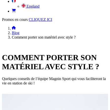
England
Promos en cours
CLIQUEZ ICI
Blog
Comment porter son matériel avec style ?
COMMENT PORTER SON
MATÉRIEL AVEC STYLE ?
Quelques conseils de l’équipe Magnin Sport qui vous faciliteront la
vie en station de ski !