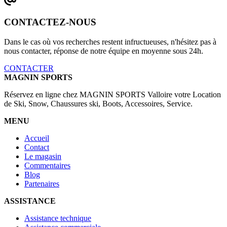
CONTACTEZ-NOUS
Dans le cas où vos recherches restent infructueuses, n'hésitez pas à
nous contacter, réponse de notre équipe en moyenne sous 24h.
CONTACTER
MAGNIN SPORTS
Réservez en ligne chez MAGNIN SPORTS Valloire votre Location
de Ski, Snow, Chaussures ski, Boots, Accessoires, Service.
MENU
Accueil
Contact
Le magasin
Commentaires
Blog
Partenaires
ASSISTANCE
Assistance technique