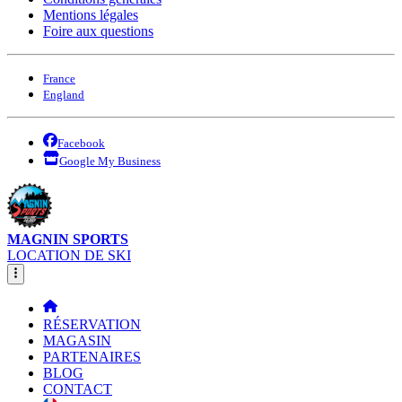
Mentions légales
Foire aux questions
France
England
Facebook
Google My Business
MAGNIN SPORTS
LOCATION DE SKI
RÉSERVATION
MAGASIN
PARTENAIRES
BLOG
CONTACT