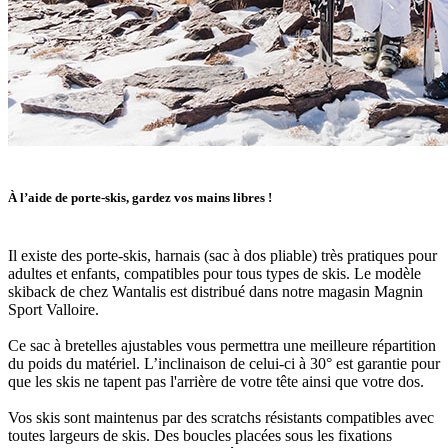
À l’aide de porte-skis, gardez vos mains libres !
Il existe des porte-skis, harnais (sac à dos pliable) très pratiques pour
adultes et enfants, compatibles pour tous types de skis. Le modèle
skiback de chez Wantalis est distribué dans notre magasin Magnin
Sport Valloire.
Ce sac à bretelles ajustables vous permettra une meilleure répartition
du poids du matériel. L’inclinaison de celui-ci à 30° est garantie pour
que les skis ne tapent pas l'arrière de votre tête ainsi que votre dos.
Vos skis sont maintenus par des scratchs résistants compatibles avec
toutes largeurs de skis. Des boucles placées sous les fixations