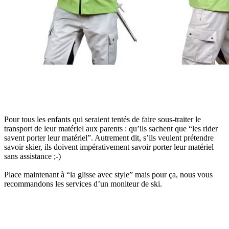
Pour tous les enfants qui seraient tentés de faire sous-traiter le
transport de leur matériel aux parents : qu’ils sachent que “les rider
savent porter leur matériel”. Autrement dit, s’ils veulent prétendre
savoir skier, ils doivent impérativement savoir porter leur matériel
sans assistance ;-)
Place maintenant à “la glisse avec style” mais pour ça, nous vous
recommandons les services d’un moniteur de ski.