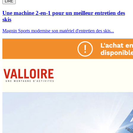
LIRE
Une machine 2-en-1 pour un meilleur entretien des
skis
Magnin Sports modernise son matériel d'entretien des skis...