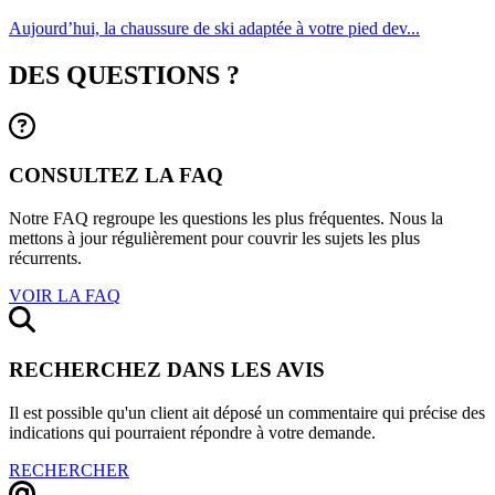
Aujourd’hui, la chaussure de ski adaptée à votre pied dev...
DES QUESTIONS ?
CONSULTEZ LA FAQ
Notre FAQ regroupe les questions les plus fréquentes. Nous la
mettons à jour régulièrement pour couvrir les sujets les plus
récurrents.
VOIR LA FAQ
RECHERCHEZ DANS LES AVIS
Il est possible qu'un client ait déposé un commentaire qui précise des
indications qui pourraient répondre à votre demande.
RECHERCHER