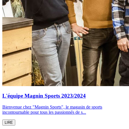
L'équipe Magnin Sports 2023/2024
Bienvenue chez "Magnin Sports", le magasin de sports
incontournable pour tous les passionnés de s...
LIRE