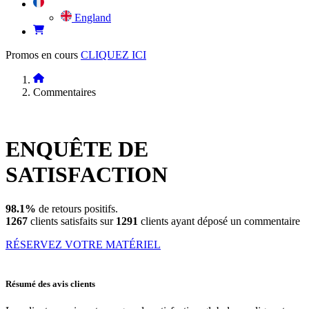
England
Promos en cours
CLIQUEZ ICI
Commentaires
ENQUÊTE DE
SATISFACTION
98.1%
de retours positifs.
1267
clients satisfaits sur
1291
clients ayant déposé un commentaire
RÉSERVEZ VOTRE MATÉRIEL
Résumé des avis clients