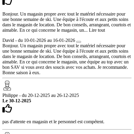
Bonjour. Un magasin propre avec tout le matériel nécessaire pour
une bonne semaine de ski. Une équipe à l'écoute et aux petits soins
dans le magasin de location. De bon conseils, arrangeant, courtois et
aimable. En ce qui concerne le magasin, un...
Lire tout
David - du 10-01-2026 au 16-01-2026
Bonjour. Un magasin propre avec tout le matériel nécessaire pour
une bonne semaine de ski. Une équipe à l'écoute et aux petits soins
dans le magasin de location. De bon conseils, arrangeant, courtois et
aimable. En ce qui concerne le magasin, une équipe au top avec un
bon SAV si vous avez des soucis avec vos achats. Je recommande.
Bonne saison à eux.
Philippe - du 20-12-2025 au 26-12-2025
Le 30-12-2025
pas d'attente en magasin et le personnel est compétent.