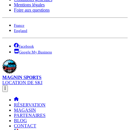
Mentions légales
Foire aux questions
France
England
Facebook
Google My Business
MAGNIN SPORTS
LOCATION DE SKI
RÉSERVATION
MAGASIN
PARTENAIRES
BLOG
CONTACT