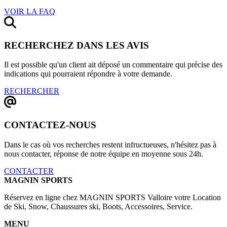
VOIR LA FAQ
RECHERCHEZ DANS LES AVIS
Il est possible qu'un client ait déposé un commentaire qui précise des
indications qui pourraient répondre à votre demande.
RECHERCHER
CONTACTEZ-NOUS
Dans le cas où vos recherches restent infructueuses, n'hésitez pas à
nous contacter, réponse de notre équipe en moyenne sous 24h.
CONTACTER
MAGNIN SPORTS
Réservez en ligne chez MAGNIN SPORTS Valloire votre Location
de Ski, Snow, Chaussures ski, Boots, Accessoires, Service.
MENU