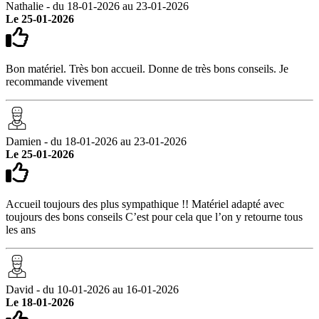
Nathalie - du 18-01-2026 au 23-01-2026
Le 25-01-2026
Bon matériel. Très bon accueil. Donne de très bons conseils. Je
recommande vivement
Damien - du 18-01-2026 au 23-01-2026
Le 25-01-2026
Accueil toujours des plus sympathique !! Matériel adapté avec
toujours des bons conseils C’est pour cela que l’on y retourne tous
les ans
David - du 10-01-2026 au 16-01-2026
Le 18-01-2026