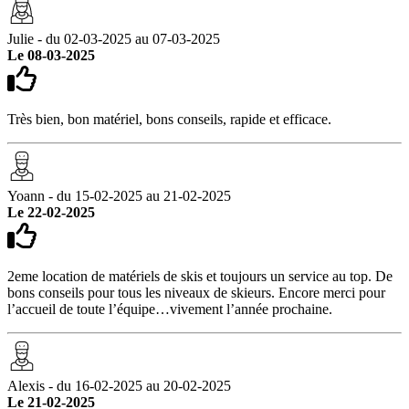
Julie - du 02-03-2025 au 07-03-2025
Le 08-03-2025
Très bien, bon matériel, bons conseils, rapide et efficace.
Yoann - du 15-02-2025 au 21-02-2025
Le 22-02-2025
2eme location de matériels de skis et toujours un service au top. De
bons conseils pour tous les niveaux de skieurs. Encore merci pour
l’accueil de toute l’équipe…vivement l’année prochaine.
Alexis - du 16-02-2025 au 20-02-2025
Le 21-02-2025