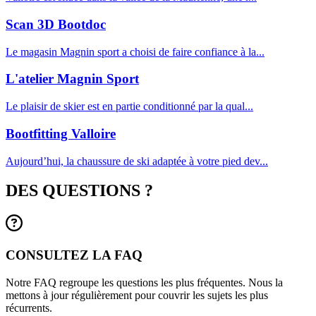
Scan 3D Bootdoc
Le magasin Magnin sport a choisi de faire confiance à la...
L'atelier Magnin Sport
Le plaisir de skier est en partie conditionné par la qual...
Bootfitting Valloire
Aujourd’hui, la chaussure de ski adaptée à votre pied dev...
DES QUESTIONS ?
CONSULTEZ LA FAQ
Notre FAQ regroupe les questions les plus fréquentes. Nous la
mettons à jour régulièrement pour couvrir les sujets les plus
récurrents.