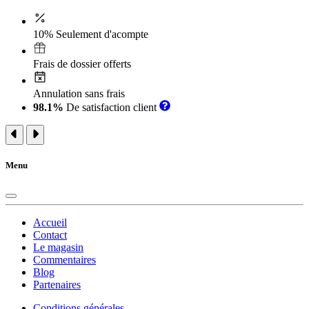
10% Seulement d'acompte
Frais de dossier offerts
Annulation sans frais
98.1%
De satisfaction client
Menu
Accueil
Contact
Le magasin
Commentaires
Blog
Partenaires
Conditions générales