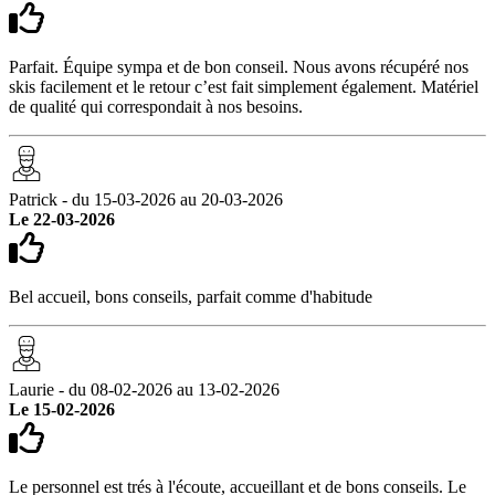
Parfait. Équipe sympa et de bon conseil. Nous avons récupéré nos
skis facilement et le retour c’est fait simplement également. Matériel
de qualité qui correspondait à nos besoins.
Patrick - du 15-03-2026 au 20-03-2026
Le 22-03-2026
Bel accueil, bons conseils, parfait comme d'habitude
Laurie - du 08-02-2026 au 13-02-2026
Le 15-02-2026
Le personnel est trés à l'écoute, accueillant et de bons conseils. Le