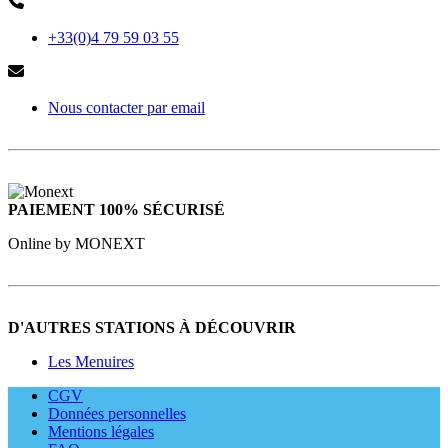
+33(0)4 79 59 03 55
Nous contacter par email
PAIEMENT 100% SÉCURISÉ
Online by MONEXT
D'AUTRES STATIONS À DÉCOUVRIR
Les Menuires
CGV
Données personnelles
Mentions légales