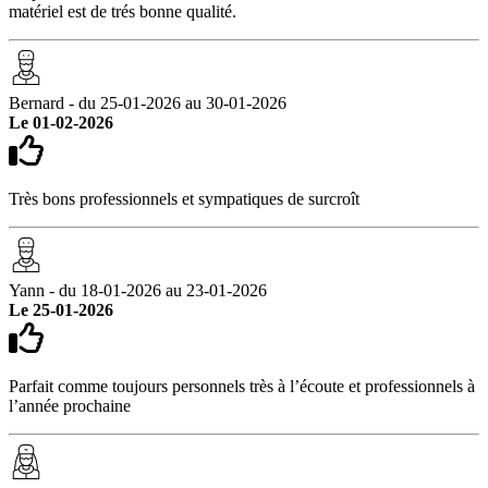
matériel est de trés bonne qualité.
Bernard - du 25-01-2026 au 30-01-2026
Le 01-02-2026
Très bons professionnels et sympatiques de surcroît
Yann - du 18-01-2026 au 23-01-2026
Le 25-01-2026
Parfait comme toujours personnels très à l’écoute et professionnels à
l’année prochaine