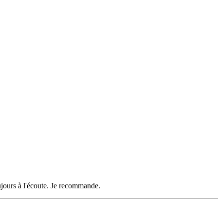
oujours à l'écoute. Je recommande.