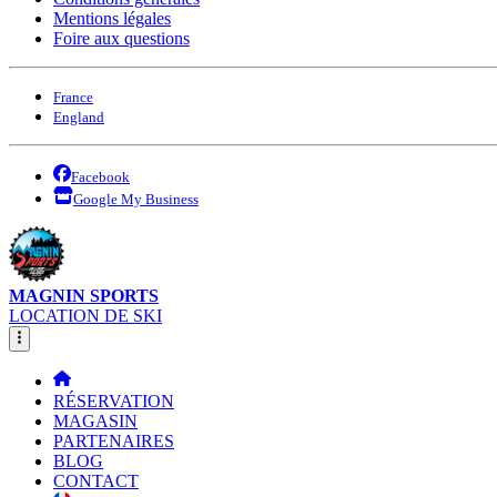
Mentions légales
Foire aux questions
France
England
Facebook
Google My Business
MAGNIN SPORTS
LOCATION DE SKI
RÉSERVATION
MAGASIN
PARTENAIRES
BLOG
CONTACT