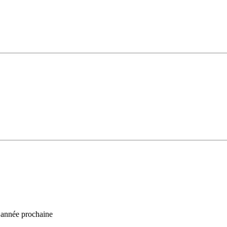
l’année prochaine