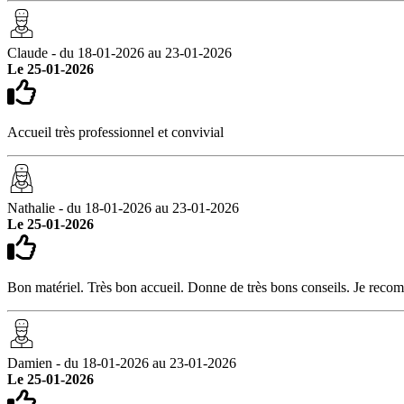
Claude - du 18-01-2026 au 23-01-2026
Le 25-01-2026
Accueil très professionnel et convivial
Nathalie - du 18-01-2026 au 23-01-2026
Le 25-01-2026
Bon matériel. Très bon accueil. Donne de très bons conseils. Je rec
Damien - du 18-01-2026 au 23-01-2026
Le 25-01-2026