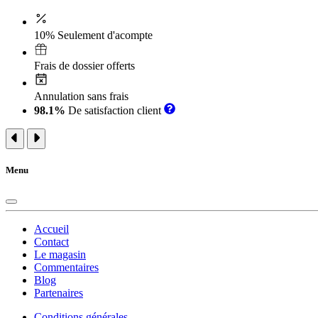
10% Seulement d'acompte
Frais de dossier offerts
Annulation sans frais
98.1%
De satisfaction client
Menu
Accueil
Contact
Le magasin
Commentaires
Blog
Partenaires
Conditions générales