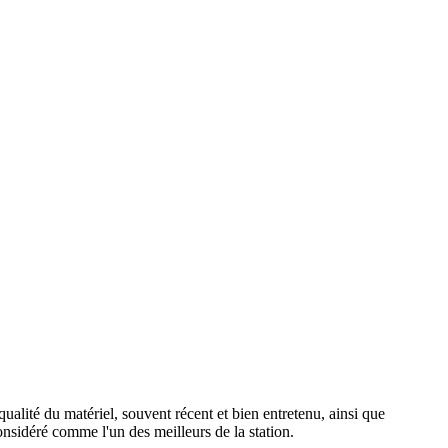
ualité du matériel, souvent récent et bien entretenu, ainsi que
onsidéré comme l'un des meilleurs de la station.