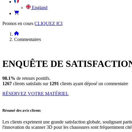
England
Promos en cours
CLIQUEZ ICI
Commentaires
ENQUÊTE DE
SATISFACTIO
98.1%
de retours positifs.
1267
clients satisfaits sur
1291
clients ayant déposé un commentaire
RÉSERVEZ VOTRE MATÉRIEL
Résumé des avis clients
Les clients expriment une grande satisfaction globale, soulignant parti
l'innovation du scanner 3D pour les chaussures sont fréquemment cités.