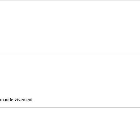
ommande vivement