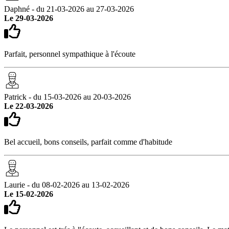
Daphné - du 21-03-2026 au 27-03-2026
Le 29-03-2026
Parfait, personnel sympathique à l'écoute
Patrick - du 15-03-2026 au 20-03-2026
Le 22-03-2026
Bel accueil, bons conseils, parfait comme d'habitude
Laurie - du 08-02-2026 au 13-02-2026
Le 15-02-2026