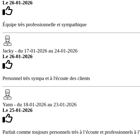
Le 26-01-2026
Équipe très professionnelle et sympathique
Jacky - du 17-01-2026 au 24-01-2026
Le 26-01-2026
Personnel très sympa et à l'écoute des clients
Yann - du 18-01-2026 au 23-01-2026
Le 25-01-2026
Parfait comme toujours personnels très à l’écoute et professionnels à 