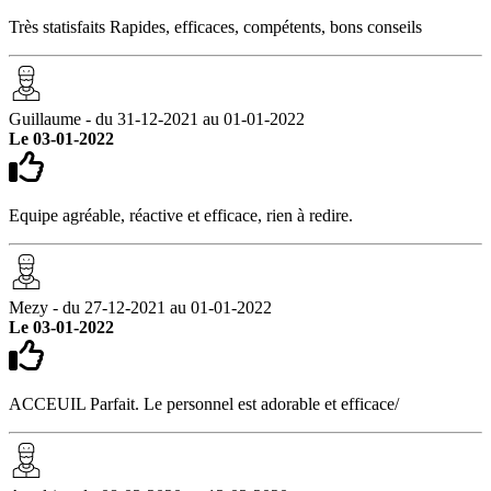
Très statisfaits Rapides, efficaces, compétents, bons conseils
Guillaume - du 31-12-2021 au 01-01-2022
Le 03-01-2022
Equipe agréable, réactive et efficace, rien à redire.
Mezy - du 27-12-2021 au 01-01-2022
Le 03-01-2022
ACCEUIL Parfait. Le personnel est adorable et efficace/