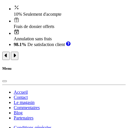
10% Seulement d'acompte
Frais de dossier offerts
Annulation sans frais
98.1%
De satisfaction client
Menu
Accueil
Contact
Le magasin
Commentaires
Blog
Partenaires
Conditions générales