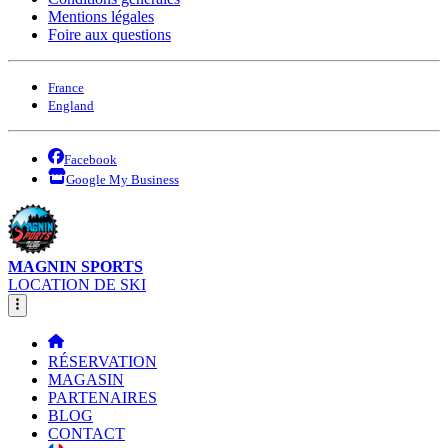
Mentions légales
Foire aux questions
France
England
Facebook
Google My Business
MAGNIN SPORTS
LOCATION DE SKI
RÉSERVATION
MAGASIN
PARTENAIRES
BLOG
CONTACT