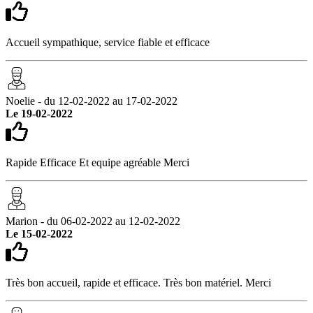
Accueil sympathique, service fiable et efficace
Noelie - du 12-02-2022 au 17-02-2022
Le 19-02-2022
Rapide Efficace Et equipe agréable Merci
Marion - du 06-02-2022 au 12-02-2022
Le 15-02-2022
Très bon accueil, rapide et efficace. Très bon matériel. Merci