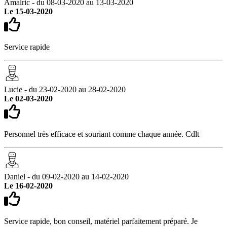
Amalric - du 08-03-2020 au 13-03-2020
Le 15-03-2020
Service rapide
Lucie - du 23-02-2020 au 28-02-2020
Le 02-03-2020
Personnel très efficace et souriant comme chaque année. Cdlt
Daniel - du 09-02-2020 au 14-02-2020
Le 16-02-2020
Service rapide, bon conseil, matériel parfaitement préparé. Je