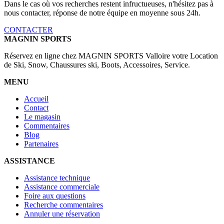
Dans le cas où vos recherches restent infructueuses, n'hésitez pas à
nous contacter, réponse de notre équipe en moyenne sous 24h.
CONTACTER
MAGNIN SPORTS
Réservez en ligne chez MAGNIN SPORTS Valloire votre Location
de Ski, Snow, Chaussures ski, Boots, Accessoires, Service.
MENU
Accueil
Contact
Le magasin
Commentaires
Blog
Partenaires
ASSISTANCE
Assistance technique
Assistance commerciale
Foire aux questions
Recherche commentaires
Annuler une réservation