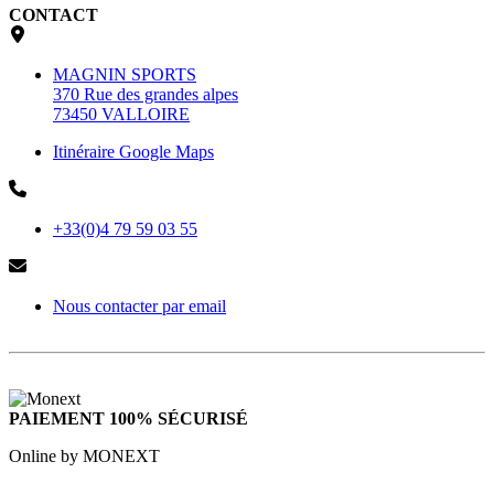
CONTACT
MAGNIN SPORTS
370 Rue des grandes alpes
73450 VALLOIRE
Itinéraire Google Maps
+33(0)4 79 59 03 55
Nous contacter par email
PAIEMENT 100% SÉCURISÉ
Online by MONEXT