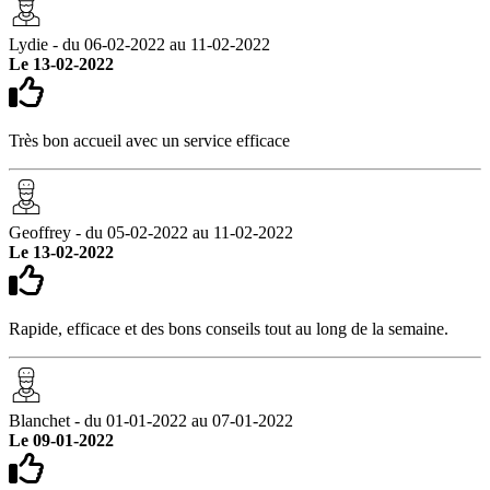
Lydie - du 06-02-2022 au 11-02-2022
Le 13-02-2022
Très bon accueil avec un service efficace
Geoffrey - du 05-02-2022 au 11-02-2022
Le 13-02-2022
Rapide, efficace et des bons conseils tout au long de la semaine.
Blanchet - du 01-01-2022 au 07-01-2022
Le 09-01-2022