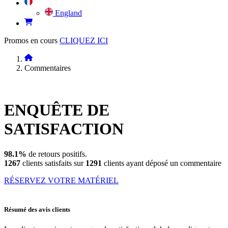
England
Promos en cours
CLIQUEZ ICI
Commentaires
ENQUÊTE DE
SATISFACTION
98.1%
de retours positifs.
1267
clients satisfaits sur
1291
clients ayant déposé un commentaire
RÉSERVEZ VOTRE MATÉRIEL
Résumé des avis clients