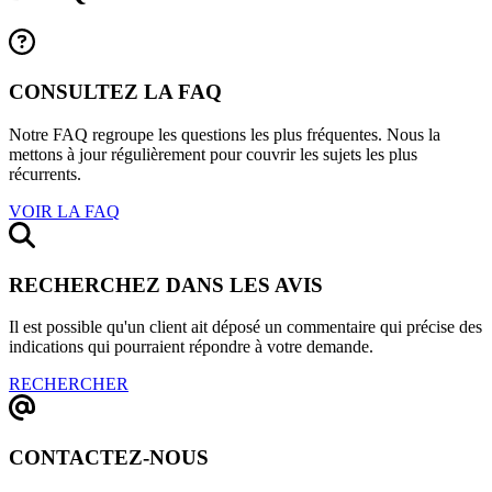
CONSULTEZ LA FAQ
Notre FAQ regroupe les questions les plus fréquentes. Nous la
mettons à jour régulièrement pour couvrir les sujets les plus
récurrents.
VOIR LA FAQ
RECHERCHEZ DANS LES AVIS
Il est possible qu'un client ait déposé un commentaire qui précise des
indications qui pourraient répondre à votre demande.
RECHERCHER
CONTACTEZ-NOUS