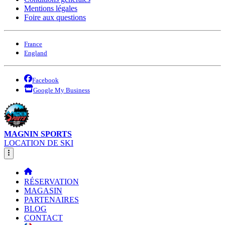
Mentions légales
Foire aux questions
France
England
Facebook
Google My Business
MAGNIN SPORTS
LOCATION DE SKI
RÉSERVATION
MAGASIN
PARTENAIRES
BLOG
CONTACT