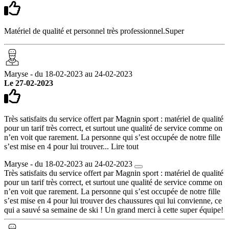
Matériel de qualité et personnel très professionnel.Super
Maryse - du 18-02-2023 au 24-02-2023
Le 27-02-2023
Très satisfaits du service offert par Magnin sport : matériel de qualité
pour un tarif très correct, et surtout une qualité de service comme on
n’en voit que rarement. La personne qui s’est occupée de notre fille
s’est mise en 4 pour lui trouver...
Lire tout
Maryse - du 18-02-2023 au 24-02-2023
Très satisfaits du service offert par Magnin sport : matériel de qualité
pour un tarif très correct, et surtout une qualité de service comme on
n’en voit que rarement. La personne qui s’est occupée de notre fille
s’est mise en 4 pour lui trouver des chaussures qui lui convienne, ce
qui a sauvé sa semaine de ski ! Un grand merci à cette super équipe!