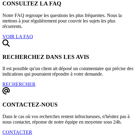
CONSULTEZ LA FAQ
Notre FAQ regroupe les questions les plus fréquentes. Nous la
mettons à jour régulièrement pour couvrir les sujets les plus
récurrents.
VOIR LA FAQ
RECHERCHEZ DANS LES AVIS
Il est possible qu'un client ait déposé un commentaire qui précise des
indications qui pourraient répondre à votre demande.
RECHERCHER
CONTACTEZ-NOUS
Dans le cas où vos recherches restent infructueuses, n'hésitez pas à
nous contacter, réponse de notre équipe en moyenne sous 24h.
CONTACTER