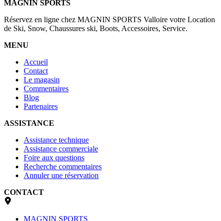
MAGNIN SPORTS
Réservez en ligne chez MAGNIN SPORTS Valloire votre Location
de Ski, Snow, Chaussures ski, Boots, Accessoires, Service.
MENU
Accueil
Contact
Le magasin
Commentaires
Blog
Partenaires
ASSISTANCE
Assistance technique
Assistance commerciale
Foire aux questions
Recherche commentaires
Annuler une réservation
CONTACT
MAGNIN SPORTS