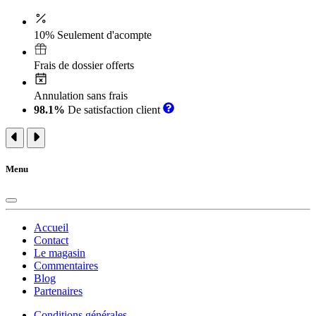
10% Seulement d'acompte
Frais de dossier offerts
Annulation sans frais
98.1%
De satisfaction client
Menu
Accueil
Contact
Le magasin
Commentaires
Blog
Partenaires
Conditions générales