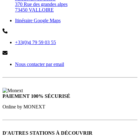
370 Rue des grandes alpes
73450 VALLOIRE
Itinéraire Google Maps
+33(0)4 79 59 03 55
Nous contacter par email
PAIEMENT 100% SÉCURISÉ
Online by MONEXT
D'AUTRES STATIONS À DÉCOUVRIR