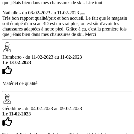
que j'étais bien dans mes chaussures de sk...
Lire tout
Nathalie - du 08-02-2023 au 11-02-2023
Très bon rapport qualité/prix et bon accueil. Le fait que le magasin
soit équipé d'un scan 3D est un vrai plus, on est sûr d'avoir les
chaussures adaptées à notre pied. Grâce à ça, c'est la première fois
que j'étais bien dans mes chaussures de ski. Merci
Humberto - du 11-02-2023 au 11-02-2023
Le 13-02-2023
Matériel de qualité
Géraldine - du 04-02-2023 au 09-02-2023
Le 11-02-2023