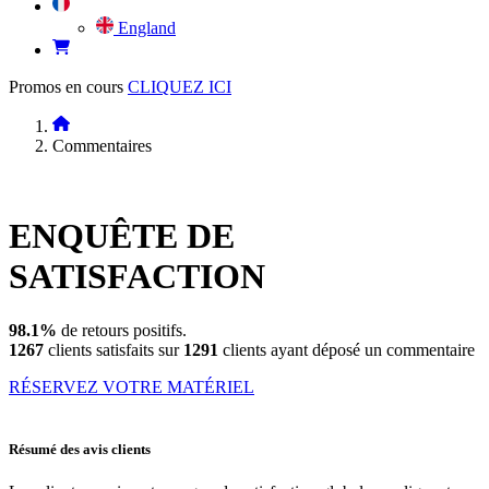
England
Promos en cours
CLIQUEZ ICI
Commentaires
ENQUÊTE DE
SATISFACTION
98.1%
de retours positifs.
1267
clients satisfaits sur
1291
clients ayant déposé un commentaire
RÉSERVEZ VOTRE MATÉRIEL
Résumé des avis clients