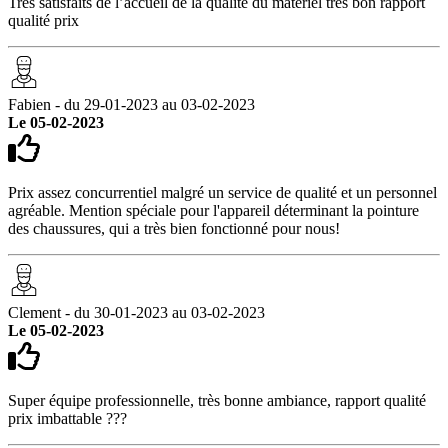
Très satisfaits de l’accueil de la qualité du matériel très bon rapport
qualité prix
Fabien - du 29-01-2023 au 03-02-2023
Le 05-02-2023
Prix assez concurrentiel malgré un service de qualité et un personnel
agréable. Mention spéciale pour l'appareil déterminant la pointure
des chaussures, qui a très bien fonctionné pour nous!
Clement - du 30-01-2023 au 03-02-2023
Le 05-02-2023
Super équipe professionnelle, très bonne ambiance, rapport qualité
prix imbattable ???