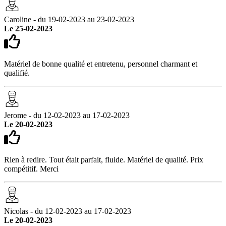
Caroline - du 19-02-2023 au 23-02-2023
Le 25-02-2023
Matériel de bonne qualité et entretenu, personnel charmant et
qualifié.
Jerome - du 12-02-2023 au 17-02-2023
Le 20-02-2023
Rien à redire. Tout était parfait, fluide. Matériel de qualité. Prix
compétitif. Merci
Nicolas - du 12-02-2023 au 17-02-2023
Le 20-02-2023