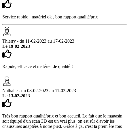
Service rapide , matériel ok , bon rapport qualité/prix
Thierry - du 11-02-2023 au 17-02-2023
Le 19-02-2023
Rapide, efficace et matériel de qualité !
Nathalie - du 08-02-2023 au 11-02-2023
Le 13-02-2023
Très bon rapport qualité/prix et bon accueil. Le fait que le magasin
soit équipé d'un scan 3D est un vrai plus, on est sûr d'avoir les
chaussures adaptées à notre pied. Grâce à ça, c'est la première fois