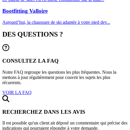
Bootfitting Valloire
Aujourd’hui, la chaussure de ski adaptée à votre pied dev...
DES QUESTIONS ?
CONSULTEZ LA FAQ
Notre FAQ regroupe les questions les plus fréquentes. Nous la
mettons à jour régulièrement pour couvrir les sujets les plus
récurrents.
VOIR LA FAQ
RECHERCHEZ DANS LES AVIS
Il est possible qu'un client ait déposé un commentaire qui précise des
indications qui pourraient répondre à votre demande.