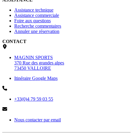
Assistance technique
Assistance commerciale
Foire aux questions
Recherche commentaires
Annuler une réservation
CONTACT
MAGNIN SPORTS
370 Rue des grandes alpes
73450 VALLOIRE
Itinéraire Google Maps
+33(0)4 79 59 03 55
Nous contacter par email