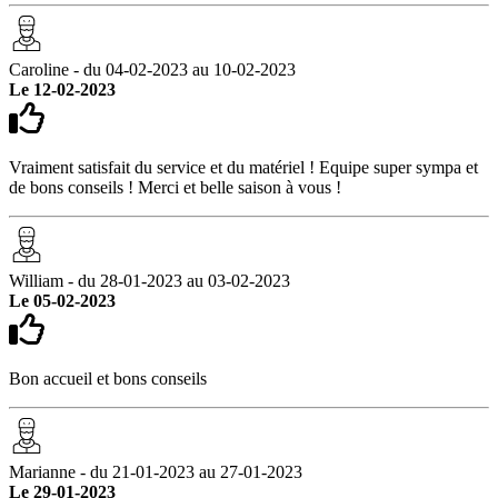
Caroline - du 04-02-2023 au 10-02-2023
Le 12-02-2023
Vraiment satisfait du service et du matériel ! Equipe super sympa et
de bons conseils ! Merci et belle saison à vous !
William - du 28-01-2023 au 03-02-2023
Le 05-02-2023
Bon accueil et bons conseils
Marianne - du 21-01-2023 au 27-01-2023
Le 29-01-2023