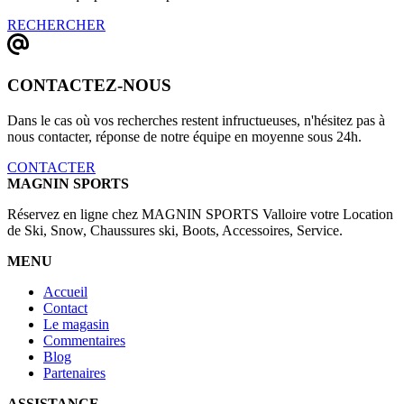
RECHERCHER
CONTACTEZ-NOUS
Dans le cas où vos recherches restent infructueuses, n'hésitez pas à
nous contacter, réponse de notre équipe en moyenne sous 24h.
CONTACTER
MAGNIN SPORTS
Réservez en ligne chez MAGNIN SPORTS Valloire votre Location
de Ski, Snow, Chaussures ski, Boots, Accessoires, Service.
MENU
Accueil
Contact
Le magasin
Commentaires
Blog
Partenaires
ASSISTANCE