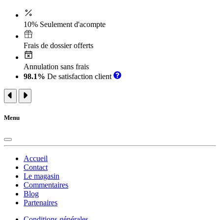
10% Seulement d'acompte
Frais de dossier offerts
Annulation sans frais
98.1%
De satisfaction client
Menu
Accueil
Contact
Le magasin
Commentaires
Blog
Partenaires
Conditions générales