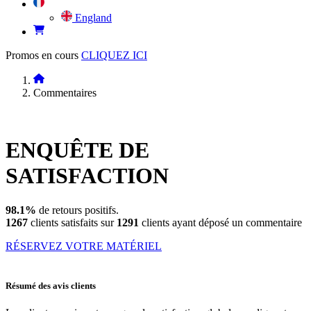
England
Promos en cours
CLIQUEZ ICI
Commentaires
ENQUÊTE DE
SATISFACTION
98.1%
de retours positifs.
1267
clients satisfaits sur
1291
clients ayant déposé un commentaire
RÉSERVEZ VOTRE MATÉRIEL
Résumé des avis clients