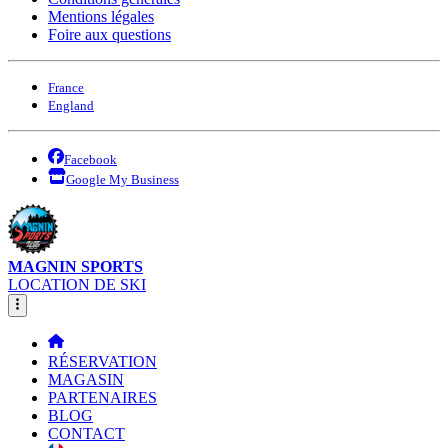
Mentions légales
Foire aux questions
France
England
Facebook
Google My Business
MAGNIN SPORTS
LOCATION DE SKI
RÉSERVATION
MAGASIN
PARTENAIRES
BLOG
CONTACT