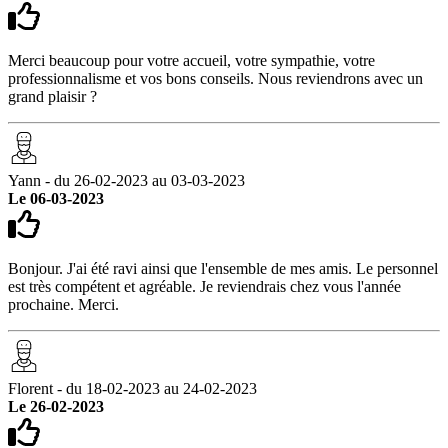
Merci beaucoup pour votre accueil, votre sympathie, votre
professionnalisme et vos bons conseils. Nous reviendrons avec un
grand plaisir ?
Yann - du 26-02-2023 au 03-03-2023
Le 06-03-2023
Bonjour. J'ai été ravi ainsi que l'ensemble de mes amis. Le personnel
est très compétent et agréable. Je reviendrais chez vous l'année
prochaine. Merci.
Florent - du 18-02-2023 au 24-02-2023
Le 26-02-2023