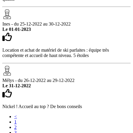
Ines - du 25-12-2022 au 30-12-2022
Le 01-01-2023
Location et achat de matériel de ski parfaites : équipe très
compétente et accueil de haut niveau. 5 étoiles
Mélys - du 26-12-2022 au 29-12-2022
Le 31-12-2022
Nickel ! Accueil au top ? De bons conseils
<
1
2
3