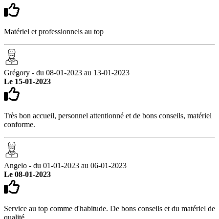
Matériel et professionnels au top
Grégory - du 08-01-2023 au 13-01-2023
Le 15-01-2023
Très bon accueil, personnel attentionné et de bons conseils, matériel
conforme.
Angelo - du 01-01-2023 au 06-01-2023
Le 08-01-2023
Service au top comme d'habitude. De bons conseils et du matériel de
qualité