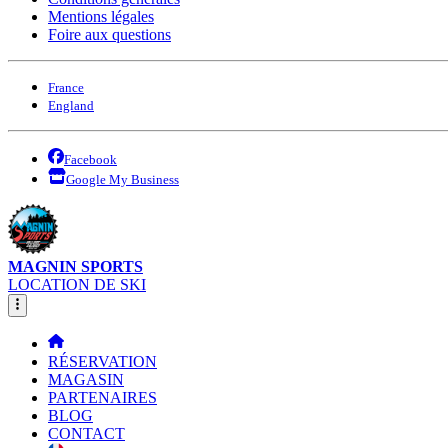
Mentions légales
Foire aux questions
France
England
Facebook
Google My Business
MAGNIN SPORTS
LOCATION DE SKI
RÉSERVATION
MAGASIN
PARTENAIRES
BLOG
CONTACT