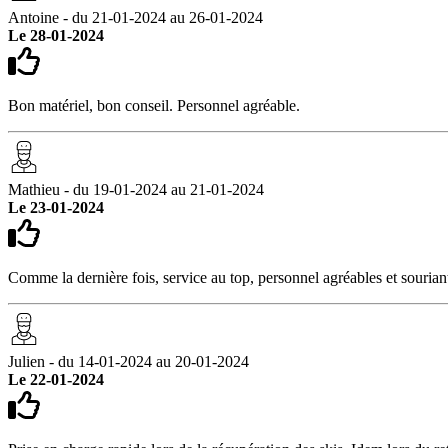
Antoine - du 21-01-2024 au 26-01-2024
Le 28-01-2024
Bon matériel, bon conseil. Personnel agréable.
Mathieu - du 19-01-2024 au 21-01-2024
Le 23-01-2024
Comme la dernière fois, service au top, personnel agréables et sourian
Julien - du 14-01-2024 au 20-01-2024
Le 22-01-2024