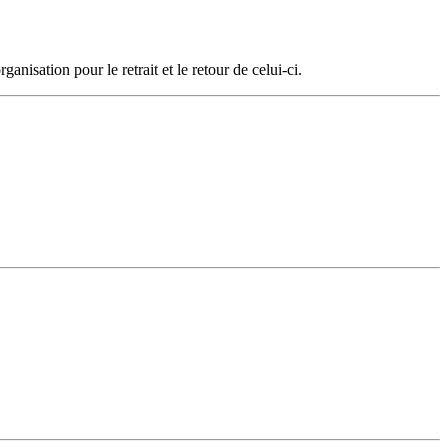
nisation pour le retrait et le retour de celui-ci.