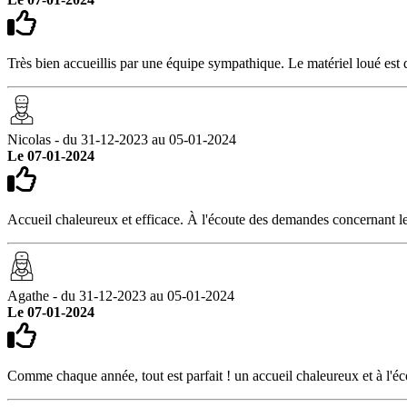
Très bien accueillis par une équipe sympathique. Le matériel loué est de
Nicolas - du 31-12-2023 au 05-01-2024
Le 07-01-2024
Accueil chaleureux et efficace. À l'écoute des demandes concernant le
Agathe - du 31-12-2023 au 05-01-2024
Le 07-01-2024
Comme chaque année, tout est parfait ! un accueil chaleureux et à l'éco