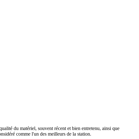
ualité du matériel, souvent récent et bien entretenu, ainsi que
onsidéré comme l'un des meilleurs de la station.