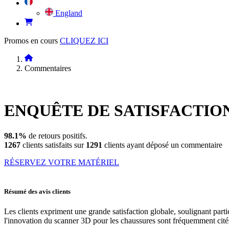
England
Promos en cours
CLIQUEZ ICI
Commentaires
ENQUÊTE DE
SATISFACTIO
98.1%
de retours positifs.
1267
clients satisfaits sur
1291
clients ayant déposé un commentaire
RÉSERVEZ VOTRE MATÉRIEL
Résumé des avis clients
Les clients expriment une grande satisfaction globale, soulignant parti
l'innovation du scanner 3D pour les chaussures sont fréquemment cités.