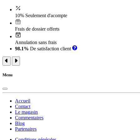
10% Seulement d'acompte
Frais de dossier offerts
Annulation sans frais
98.1%
De satisfaction client
Menu
Accueil
Contact
Le magasin
Commentaires
Blog
Partenaires
Conditions générales