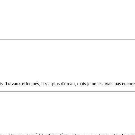
ts. Travaux effectués, il y a plus d'un an, mais je ne les avais pas enc