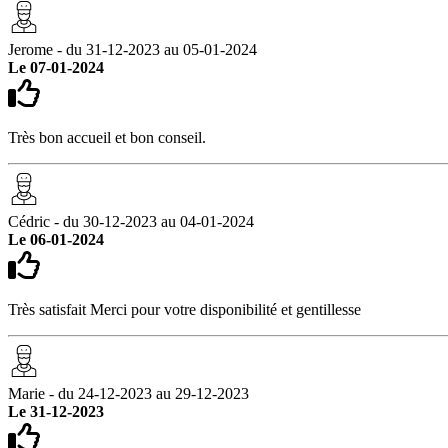
Jerome - du 31-12-2023 au 05-01-2024
Le 07-01-2024
Très bon accueil et bon conseil.
Cédric - du 30-12-2023 au 04-01-2024
Le 06-01-2024
Très satisfait Merci pour votre disponibilité et gentillesse
Marie - du 24-12-2023 au 29-12-2023
Le 31-12-2023