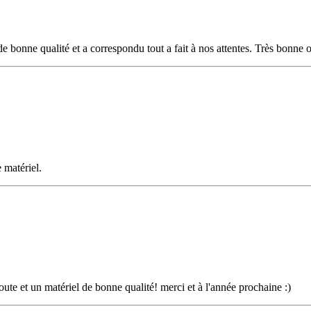
 bonne qualité et a correspondu tout a fait à nos attentes. Très bonne orga
 matériel.
ute et un matériel de bonne qualité! merci et à l'année prochaine :)