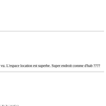
ore vu. L'espace location est superbe. Super endroit comme d'hab ????