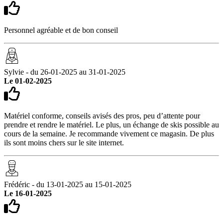
Personnel agréable et de bon conseil
Sylvie - du 26-01-2025 au 31-01-2025
Le 01-02-2025
Matériel conforme, conseils avisés des pros, peu d’attente pour
prendre et rendre le matériel. Le plus, un échange de skis possible au
cours de la semaine. Je recommande vivement ce magasin. De plus
ils sont moins chers sur le site internet.
Frédéric - du 13-01-2025 au 15-01-2025
Le 16-01-2025