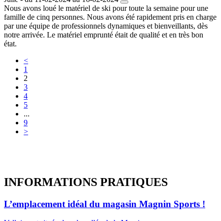
Nous avons loué le matériel de ski pour toute la semaine pour une
famille de cinq personnes. Nous avons été rapidement pris en charge
par une équipe de professionnels dynamiques et bienveillants, dès
notre arrivée. Le matériel emprunté était de qualité et en très bon
état.
<
1
2
3
4
5
...
9
>
INFORMATIONS
PRATIQUES
L’emplacement idéal du magasin Magnin Sports !