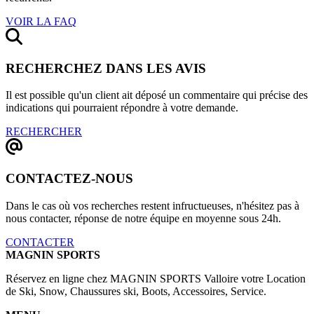
VOIR LA FAQ
RECHERCHEZ DANS LES AVIS
Il est possible qu'un client ait déposé un commentaire qui précise des
indications qui pourraient répondre à votre demande.
RECHERCHER
CONTACTEZ-NOUS
Dans le cas où vos recherches restent infructueuses, n'hésitez pas à
nous contacter, réponse de notre équipe en moyenne sous 24h.
CONTACTER
MAGNIN SPORTS
Réservez en ligne chez MAGNIN SPORTS Valloire votre Location
de Ski, Snow, Chaussures ski, Boots, Accessoires, Service.