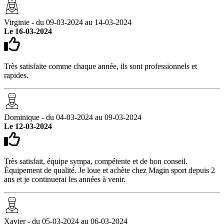
Virginie - du 09-03-2024 au 14-03-2024
Le 16-03-2024
Très satisfaite comme chaque année, ils sont professionnels et
rapides.
Dominique - du 04-03-2024 au 09-03-2024
Le 12-03-2024
Très satisfait, équipe sympa, compétente et de bon conseil.
Équipement de qualité. Je loue et achète chez Magin sport depuis 2
ans et je continuerai les années à venir.
Xavier - du 05-03-2024 au 06-03-2024