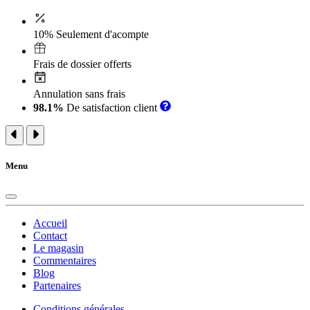
10% Seulement d'acompte
Frais de dossier offerts
Annulation sans frais
98.1%
De satisfaction client
Menu
Accueil
Contact
Le magasin
Commentaires
Blog
Partenaires
Conditions générales