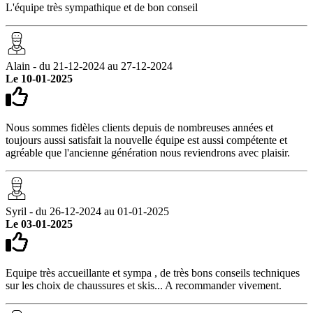
L'équipe très sympathique et de bon conseil
Alain - du 21-12-2024 au 27-12-2024
Le 10-01-2025
Nous sommes fidèles clients depuis de nombreuses années et
toujours aussi satisfait la nouvelle équipe est aussi compétente et
agréable que l'ancienne génération nous reviendrons avec plaisir.
Syril - du 26-12-2024 au 01-01-2025
Le 03-01-2025
Equipe très accueillante et sympa , de très bons conseils techniques
sur les choix de chaussures et skis... A recommander vivement.