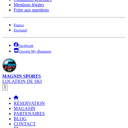
Mentions légales
Foire aux questions
France
England
Facebook
Google My Business
MAGNIN SPORTS
LOCATION DE SKI
RÉSERVATION
MAGASIN
PARTENAIRES
BLOG
CONTACT