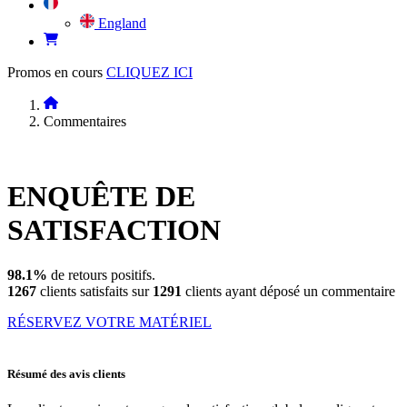
England
Promos en cours
CLIQUEZ ICI
Commentaires
ENQUÊTE DE
SATISFACTION
98.1%
de retours positifs.
1267
clients satisfaits sur
1291
clients ayant déposé un commentaire
RÉSERVEZ VOTRE MATÉRIEL
Résumé des avis clients