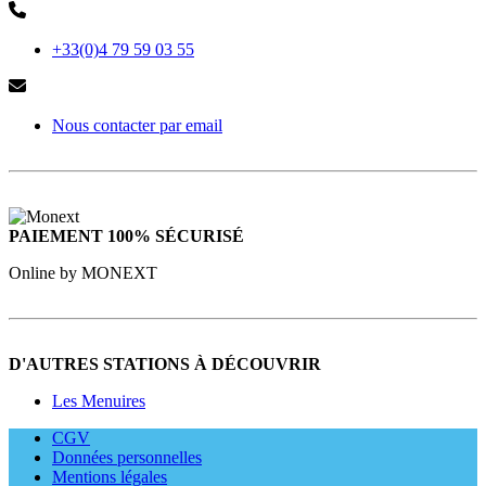
+33(0)4 79 59 03 55
Nous contacter par email
PAIEMENT 100% SÉCURISÉ
Online by MONEXT
D'AUTRES STATIONS À DÉCOUVRIR
Les Menuires
CGV
Données personnelles
Mentions légales