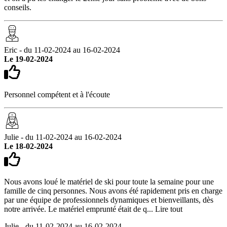
conseils.
Eric - du 11-02-2024 au 16-02-2024
Le 19-02-2024
Personnel compétent et à l'écoute
Julie - du 11-02-2024 au 16-02-2024
Le 18-02-2024
Nous avons loué le matériel de ski pour toute la semaine pour une
famille de cinq personnes. Nous avons été rapidement pris en charge
par une équipe de professionnels dynamiques et bienveillants, dès
notre arrivée. Le matériel emprunté était de q...
Lire tout
Julie - du 11-02-2024 au 16-02-2024