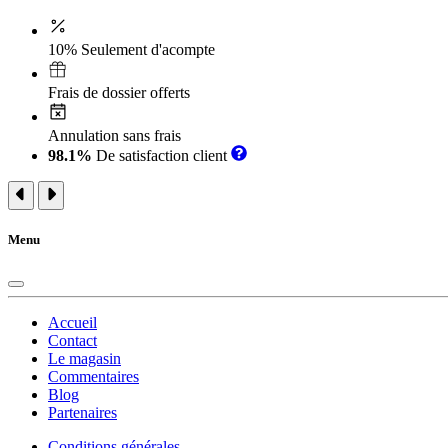
10% Seulement d'acompte
Frais de dossier offerts
Annulation sans frais
98.1%
De satisfaction client
Menu
Accueil
Contact
Le magasin
Commentaires
Blog
Partenaires
Conditions générales