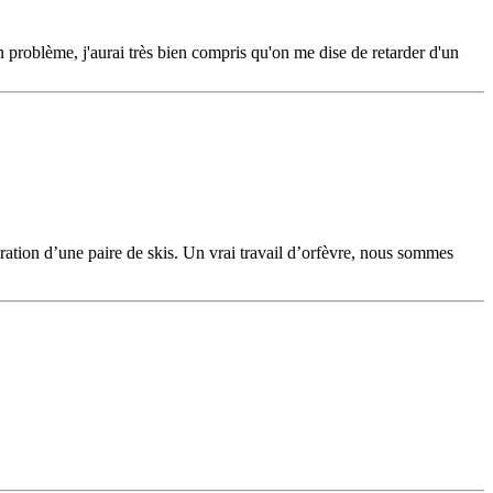
un problème, j'aurai très bien compris qu'on me dise de retarder d'un
ration d’une paire de skis. Un vrai travail d’orfèvre, nous sommes