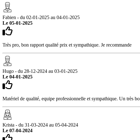
Fabien - du 02-01-2025 au 04-01-2025
Le 05-01-2025
Très pro, bon rapport qualité prix et sympathique. Je recommande
Hugo - du 28-12-2024 au 03-01-2025
Le 04-01-2025
Matériel de qualité, equipe professionnelle et sympathique. Un très bo
Krista - du 31-03-2024 au 05-04-2024
Le 07-04-2024