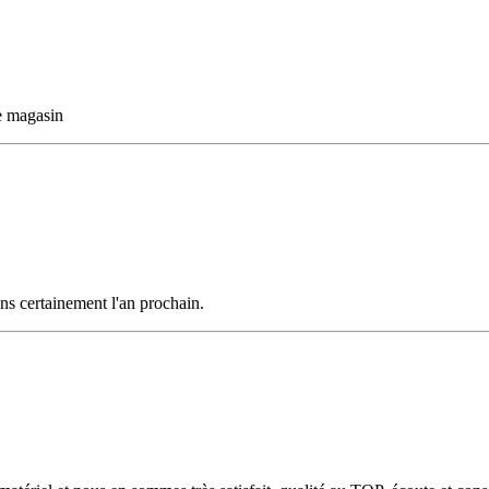
ce magasin
ns certainement l'an prochain.