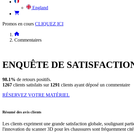
England
Promos en cours
CLIQUEZ ICI
Commentaires
ENQUÊTE DE
SATISFACTIO
98.1%
de retours positifs.
1267
clients satisfaits sur
1291
clients ayant déposé un commentaire
RÉSERVEZ VOTRE MATÉRIEL
Résumé des avis clients
Les clients expriment une grande satisfaction globale, soulignant parti
l'innovation du scanner 3D pour les chaussures sont fréquemment cités.