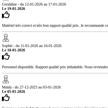
Geraldine - du 12-01-2026 au 17-01-2026
Le 19-01-2026
Matériel très correct et très bon rapport qualité prix. Je recommande 
Sophie - du 11-01-2026 au 16-01-2026
Le 18-01-2026
Personnel disponible. Rapport qualité prix imbattable. Nous reviendro
Maida - du 27-12-2025 au 03-01-2026
Le 05-01-2026