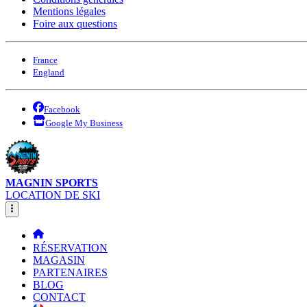
Mentions légales
Foire aux questions
France
England
Facebook
Google My Business
MAGNIN SPORTS
LOCATION DE SKI
RÉSERVATION
MAGASIN
PARTENAIRES
BLOG
CONTACT