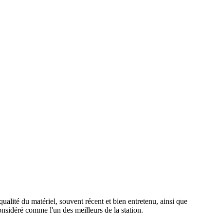
ualité du matériel, souvent récent et bien entretenu, ainsi que
onsidéré comme l'un des meilleurs de la station.