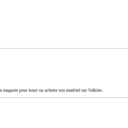
n magasin pour louer ou acheter son matériel sur Valloire.