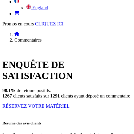
England
Promos en cours
CLIQUEZ ICI
Commentaires
ENQUÊTE DE
SATISFACTION
98.1%
de retours positifs.
1267
clients satisfaits sur
1291
clients ayant déposé un commentaire
RÉSERVEZ VOTRE MATÉRIEL
Résumé des avis clients