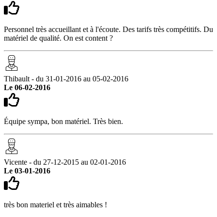
Personnel très accueillant et à l'écoute. Des tarifs très compétitifs. Du
matériel de qualité. On est content ?
Thibault - du 31-01-2016 au 05-02-2016
Le 06-02-2016
Équipe sympa, bon matériel. Très bien.
Vicente - du 27-12-2015 au 02-01-2016
Le 03-01-2016
très bon materiel et très aimables !