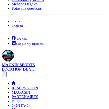
Mentions légales
Foire aux questions
France
England
Facebook
Google My Business
MAGNIN SPORTS
LOCATION DE SKI
RÉSERVATION
MAGASIN
PARTENAIRES
BLOG
CONTACT