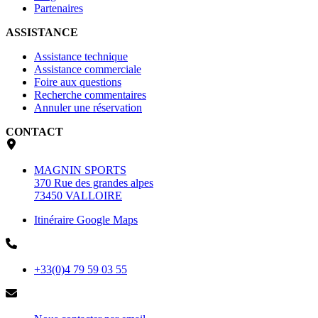
Partenaires
ASSISTANCE
Assistance technique
Assistance commerciale
Foire aux questions
Recherche commentaires
Annuler une réservation
CONTACT
MAGNIN SPORTS
370 Rue des grandes alpes
73450 VALLOIRE
Itinéraire Google Maps
+33(0)4 79 59 03 55