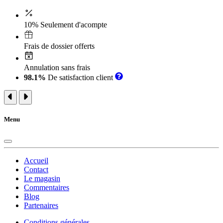
10% Seulement d'acompte
Frais de dossier offerts
Annulation sans frais
98.1%
De satisfaction client
Menu
Accueil
Contact
Le magasin
Commentaires
Blog
Partenaires
Conditions générales